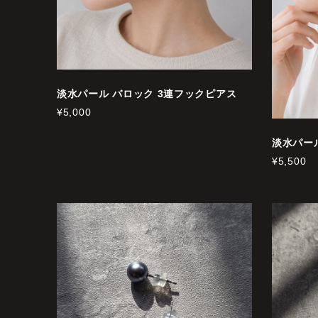
淡水パール バロック 3連フックピアス
¥5,000
淡水パー
¥5,500