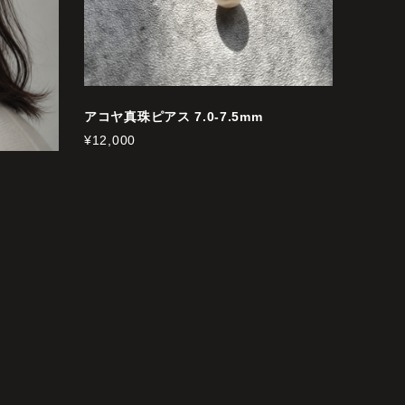
アコヤ真珠ピアス 7.0-7.5mm
¥12,000