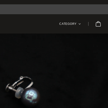
CATEGORY