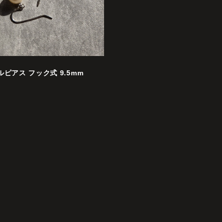
ピアス フック式 9.5mm