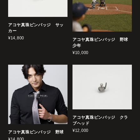
アコヤ真珠ピンバッジ サッ
カー
¥14,800
アコヤ真珠ピンバッジ 野球
少年
¥10,000
アコヤ真珠ピンバッジ クラ
ブヘッド
¥12,000
アコヤ真珠ピンバッジ 野球
¥14,800