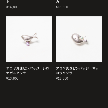
ト
カ
¥14,800
¥13,800
アコヤ真珠ピンバッジ シロ
アコヤ真珠ピンバッジ マッ
ナガスクジラ
コウクジラ
¥13,800
¥13,800