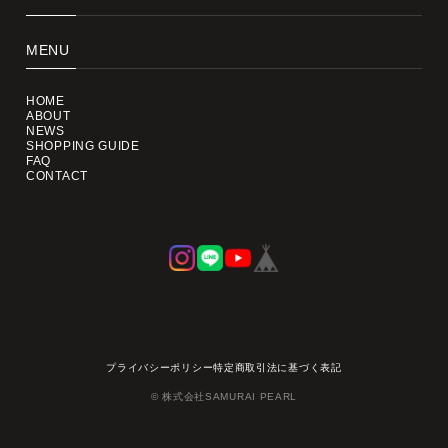
MENU
HOME
ABOUT
NEWS
SHOPPING GUIDE
FAQ
CONTACT
プライバシーポリシー
特定商取引法に基づく表記
© 株式会社SAMURAI PEARL