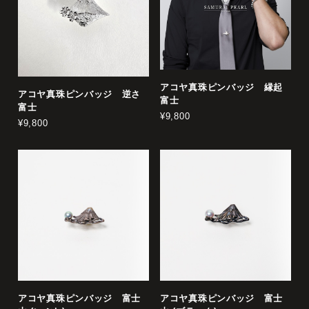
アコヤ真珠ピンバッジ 縁起
アコヤ真珠ピンバッジ 逆さ
富士
富士
¥9,800
¥9,800
アコヤ真珠ピンバッジ 富士
アコヤ真珠ピンバッジ 富士