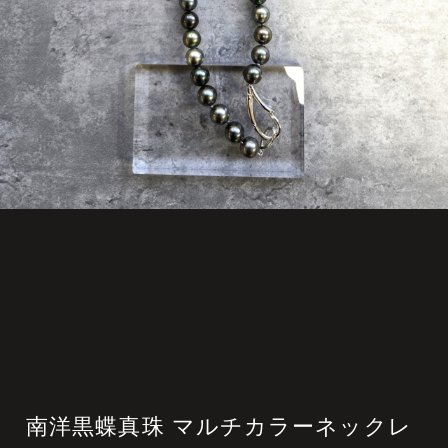
南洋黒蝶真珠 マルチカラーネックレ