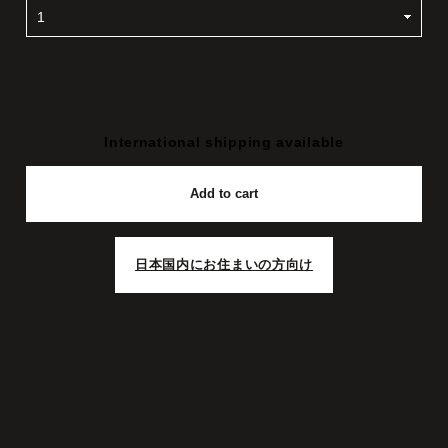
International shipping available
Add to cart
日本国内にお住まいの方向け