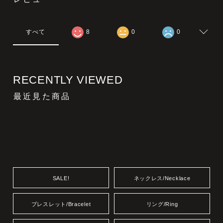
すべて
8
0
0
RECENTLY VIEWED
最近見た商品
SALE!
ネックレス/Necklace
ブレスレット/Bracelet
リング/Ring