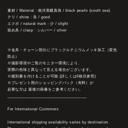
素材 / Material : 南洋黒蝶真珠 / black pearls (south sea)
テリ / shine : 良 / good
エクボ / natural mark：少 / slight
留め具 / clasp : シルバー / silver
※金具・チェーン部分にブラックルテニウムメッキ加工（変色
防止）
※撮影環境やご覧のモニター環境により、
実際の色味と異なって見える場合がございます。
※鑑別書を付けることが可能 (詳しくは6枚目参照)
※プレゼント用のショッピングバック（有料）が
必要な方は 最後の画像をご参考ください。
____________________________________
For International Customers
International shipping availability varies by destination.