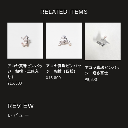
RELATED ITEMS
アコヤ真珠ピンバッ
アコヤ真珠ピンバッ
アコヤ真珠ピンバッ
ジ 相撲（土俵入
ジ 相撲（四股）
ジ 逆さ富士
り）
¥15,800
¥9,800
¥16,500
REVIEW
レビュー