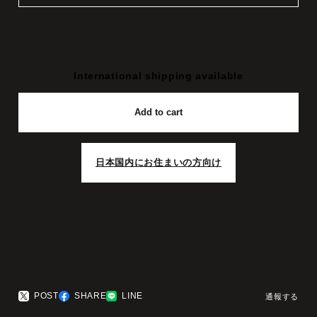
International shipping available
Add to cart
日本国内にお住まいの方向け
POST
SHARE
LINE
通報する