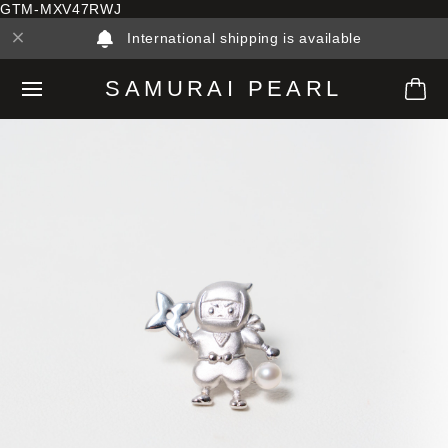
GTM-MXV47RWJ
International shipping is available
SAMURAI PEARL