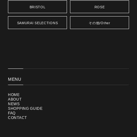
BRISTOL
ROSE
SAMURAI SELECTIONS
その他/Other
MENU
HOME
ABOUT
NEWS
SHOPPING GUIDE
FAQ
CONTACT