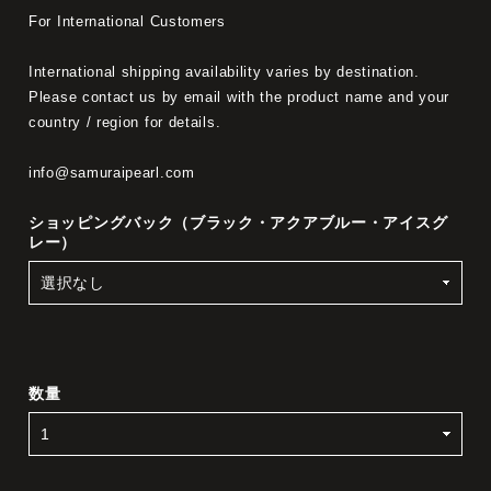
For International Customers
International shipping availability varies by destination.
Please contact us by email with the product name and your
country / region for details.
info@samuraipearl.com
ショッピングバック（ブラック・アクアブルー・アイスグ
レー）
数量