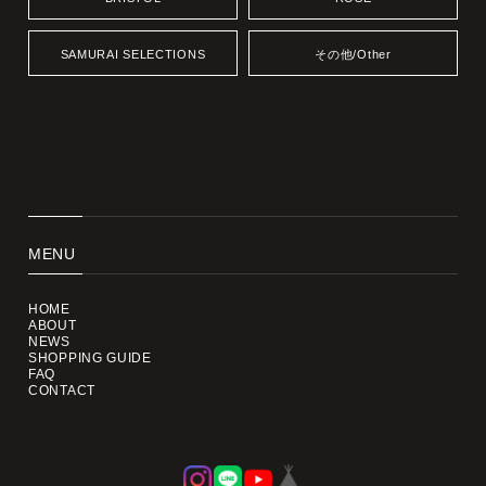
SAMURAI SELECTIONS
その他/Other
MENU
HOME
ABOUT
NEWS
SHOPPING GUIDE
FAQ
CONTACT