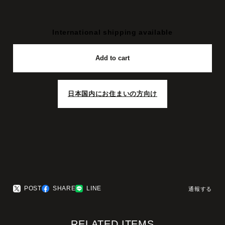
International shipping available
Add to cart
日本国内にお住まいの方向け
POST
SHARE
LINE
通報する
RELATED ITEMS