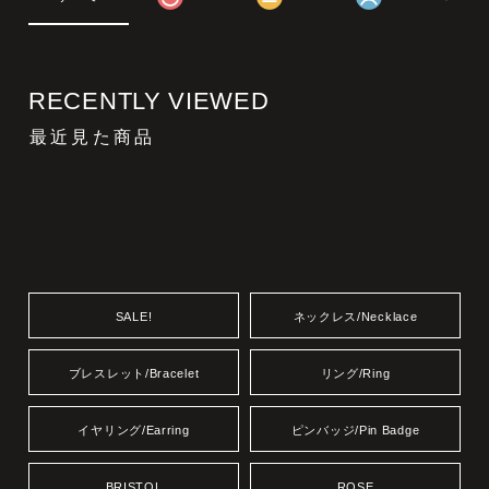
RECENTLY VIEWED
最近見た商品
SALE!
ネックレス/Necklace
ブレスレット/Bracelet
リング/Ring
イヤリング/Earring
ピンバッジ/Pin Badge
BRISTOL
ROSE